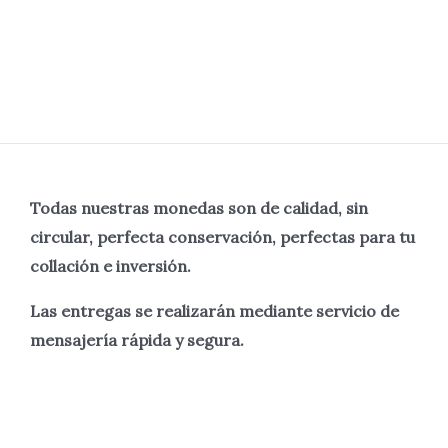
Todas nuestras monedas son de calidad, sin
circular, perfecta
conservación, perfectas para tu
collación e inversión.
Las entregas se realizarán mediante servicio de
mensajería rápida y segura.