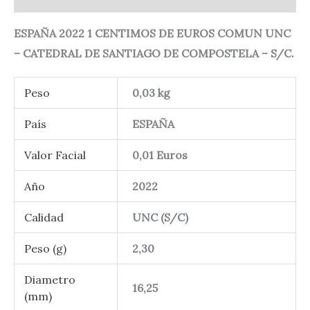
ESPAÑA 2022 1 CENTIMOS DE EUROS COMUN UNC
– CATEDRAL DE SANTIAGO DE COMPOSTELA – S/C.
Peso
0,03 kg
País
ESPAÑA
Valor Facial
0,01 Euros
Año
2022
Calidad
UNC (S/C)
Peso (g)
2,30
Diametro
16,25
(mm)