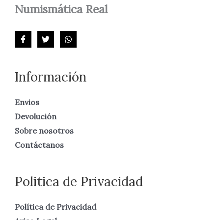
Numismática
Real
Información
Envios
Devolución
Sobre nosotros
Contáctanos
Politica de Privacidad
Política de Privacidad