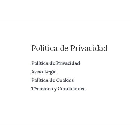
Politica de Privacidad
Política de Privacidad
Aviso Legal
Política de Cookies
Términos y Condiciones