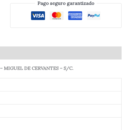
Pago seguro garantizado
0)
 MIGUEL DE CERVANTES – S/C.