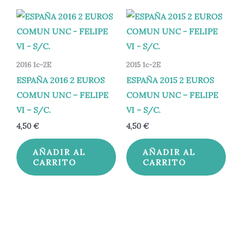
2016 1c-2E
2015 1c-2E
ESPAÑA 2016 2 EUROS
ESPAÑA 2015 2 EUROS
COMUN UNC – FELIPE
COMUN UNC – FELIPE
VI – S/C.
VI – S/C.
4,50
€
4,50
€
AÑADIR AL
AÑADIR AL
CARRITO
CARRITO