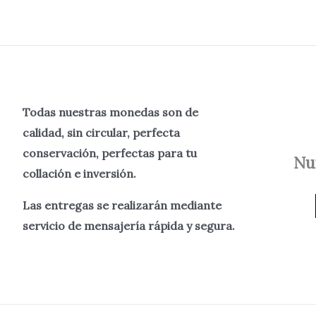
Todas nuestras monedas son de
calidad, sin circular, perfecta
conservación, perfectas para tu
Nu
collación e inversión.
Las entregas se realizarán mediante
servicio de mensajería rápida y segura.