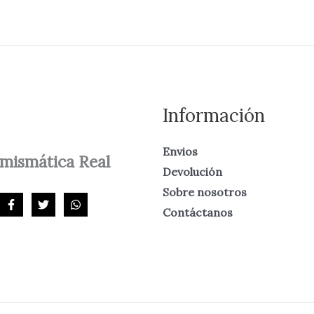
Información
Envios
mismática
Real
Devolución
Sobre nosotros
Contáctanos