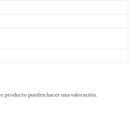
te producto pueden hacer una valoración.