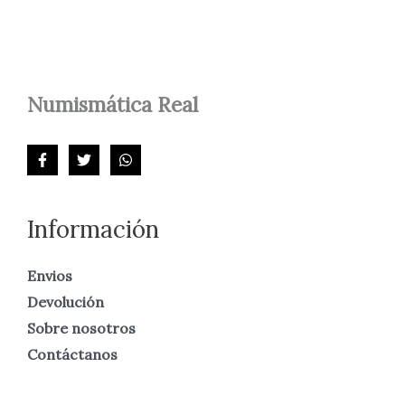
Numismática
Real
Información
Envios
Devolución
Sobre nosotros
Contáctanos