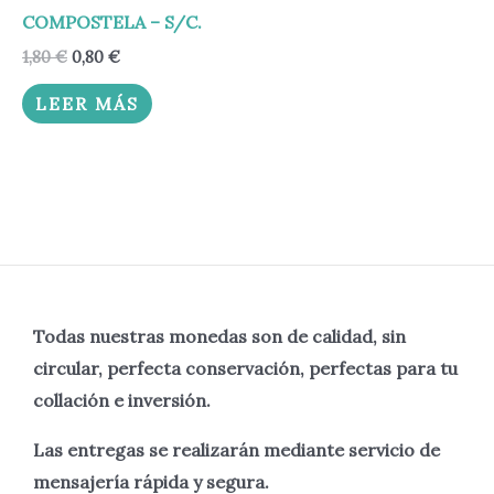
COMPOSTELA – S/C.
1,80
€
0,80
€
LEER MÁS
Todas nuestras monedas son de calidad, sin
circular, perfecta
conservación, perfectas para tu
collación e inversión.
Las entregas se realizarán mediante servicio de
mensajería rápida y segura.