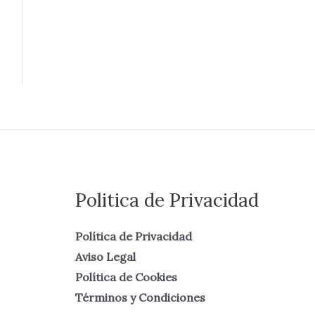
Politica de Privacidad
Política de Privacidad
Aviso Legal
Política de Cookies
Términos y Condiciones