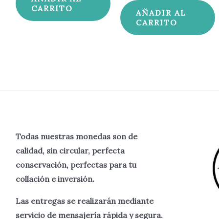
CARRITO
AÑADIR AL
CARRITO
Todas nuestras monedas son de
calidad, sin circular, perfecta
conservación, perfectas para tu
collación e inversión.
Las entregas se realizarán mediante
servicio de mensajería rápida y segura.