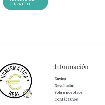
CARRITO
Información
Envios
Devolución
Sobre nosotros
Contáctanos