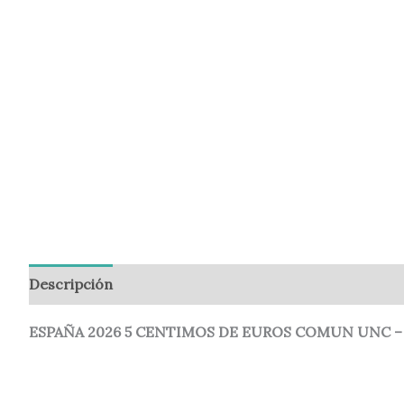
Descripción
Información adicional
Valoraciones (
ESPAÑA 2026 5 CENTIMOS DE EUROS COMUN UNC – 