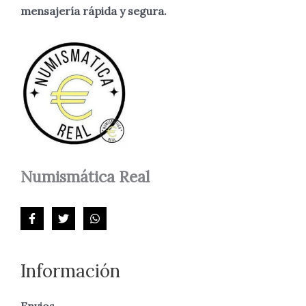
mensajería rápida y segura.
Numismática
Real
Información
Envios