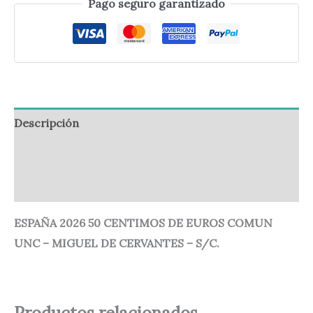
Pago seguro garantizado
Descripción
Información adicional
Valoraciones (0)
ESPAÑA 2026 50 CENTIMOS DE EUROS COMUN
UNC – MIGUEL DE CERVANTES – S/C.