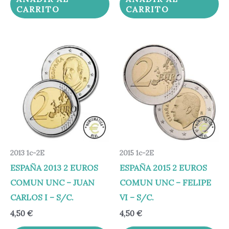
CARRITO
CARRITO
2013 1c-2E
2015 1c-2E
ESPAÑA 2013 2 EUROS
ESPAÑA 2015 2 EUROS
COMUN UNC – JUAN
COMUN UNC – FELIPE
CARLOS I – S/C.
VI – S/C.
4,50
€
4,50
€