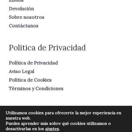
Devolución
Sobre nosotros
Contáctanos
Politica de Privacidad
Política de Privacidad
Aviso Legal
Política de Cookies
Términos y Condiciones
Utilizamos cookies para ofrecerte la mejor experiencia en
nuestra web.
Copyright © 2026 Numismática Real
Puedes aprender más sobre qué cookies utilizamos o
desactivarlas en los
ajustes
.