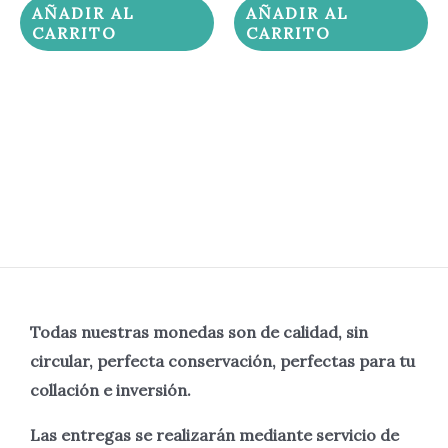
AÑADIR AL
AÑADIR AL
CARRITO
CARRITO
Todas nuestras monedas son de calidad, sin
circular, perfecta
conservación, perfectas para tu
collación e inversión.
Las entregas se realizarán mediante servicio de