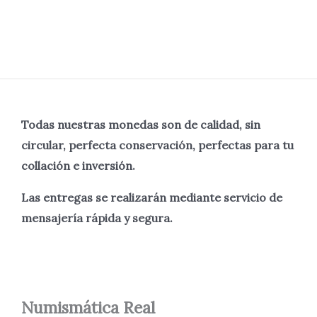
Todas nuestras monedas son de calidad, sin
circular, perfecta
conservación, perfectas para tu
collación e inversión.
Las entregas se realizarán mediante servicio de
mensajería rápida y segura.
Numismática
Real