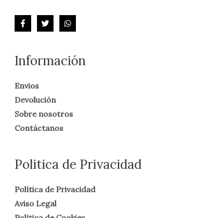
Información
Envios
Devolución
Sobre nosotros
Contáctanos
Politica de Privacidad
Política de Privacidad
Aviso Legal
Política de Cookies