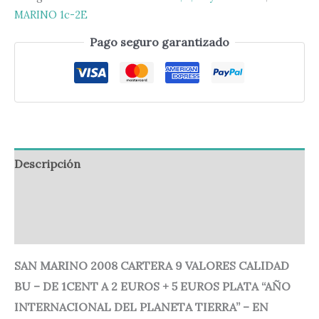
MARINO 1c-2E
Pago seguro garantizado
Descripción
Información adicional
Valoraciones (0)
SAN MARINO 2008 CARTERA 9 VALORES CALIDAD
BU – DE 1CENT A 2 EUROS + 5 EUROS PLATA “AÑO
INTERNACIONAL DEL PLANETA TIERRA” – EN